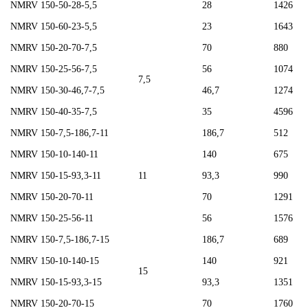
NMRV 150-50-28-5,5
28
1426
NMRV 150-60-23-5,5
23
1643
NMRV 150-20-70-7,5
70
880
NMRV 150-25-56-7,5
56
1074
7,5
NMRV 150-30-46,7-7,5
46,7
1274
NMRV 150-40-35-7,5
35
4596
NMRV 150-7,5-186,7-11
186,7
512
NMRV 150-10-140-11
140
675
NMRV 150-15-93,3-11
11
93,3
990
NMRV 150-20-70-11
70
1291
NMRV 150-25-56-11
56
1576
NMRV 150-7,5-186,7-15
186,7
689
NMRV 150-10-140-15
140
921
15
NMRV 150-15-93,3-15
93,3
1351
NMRV 150-20-70-15
70
1760