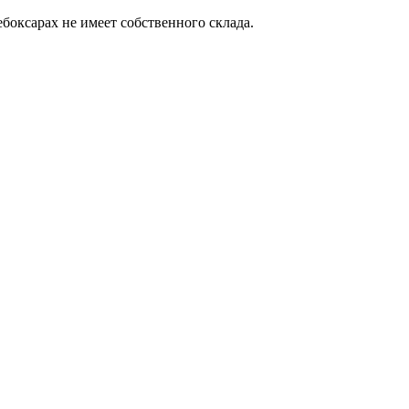
боксарах не имеет собственного склада.