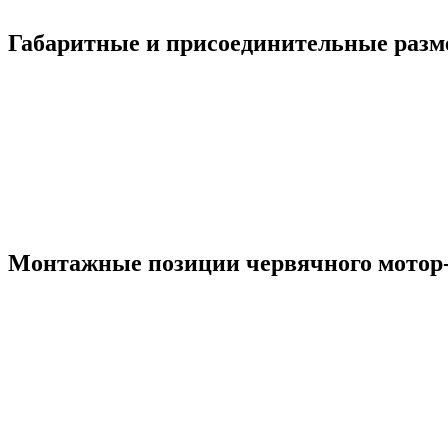
Габаритные и присоединительные разм
Монтажные позиции червячного мотор