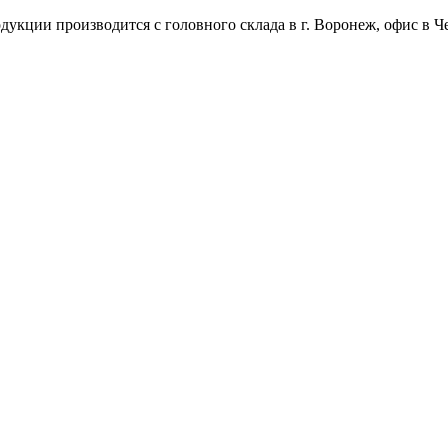
укции производится с головного склада в г. Воронеж, офис в Че