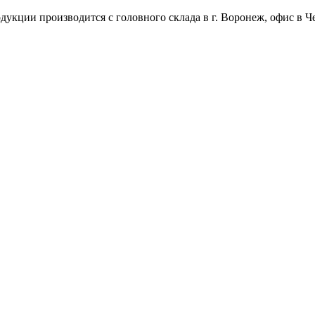
укции производится с головного склада в г. Воронеж, офис в Че