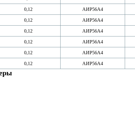
0,12
АИР56A4
0,12
АИР56A4
0,12
АИР56A4
0,12
АИР56A4
0,12
АИР56A4
0,12
АИР56A4
меры