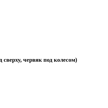
 сверху, червяк под колесом)