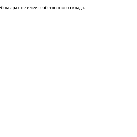
боксарах не имеет собственного склада.