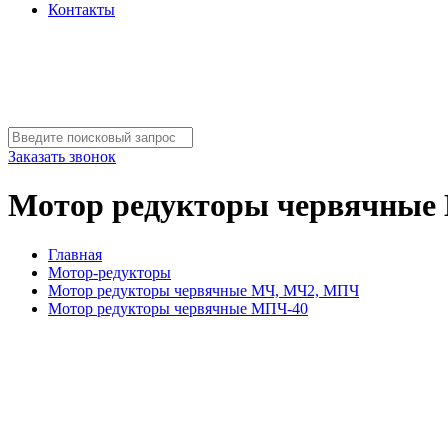
Контакты
Заказать звонок
Мотор редукторы червячные
Главная
Мотор-редукторы
Мотор редукторы червячные МЧ, МЧ2, МПЧ
Мотор редукторы червячные МПЧ-40